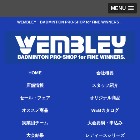
MENU
WEMBLEY BADMINTION PRO-SHOP for FINE WINNERS．
HOME
会社概要
店舗情報
スタッフ紹介
セール・フェア
オリジナル商品
オススメ商品
WEBカタログ
実業団チーム
大会要綱・申込み
大会結果
レディースシリーズ