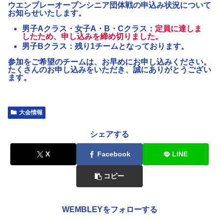
ウエンブレーオープンシニア団体戦の申込み状況について
お知らせいたします。
男子Aクラス・女子A・B・Cクラス
：
定員に達しま
したため、申し込みを締め切りました。
男子Bクラス
：残り1チームとなっております。
参加をご希望のチームは、お早めにお申し込みください。
たくさんのお申し込みをいただき、誠にありがとうござい
ます。
大会情報
シェアする
X
Facebook
LINE
コピー
WEMBLEYをフォローする