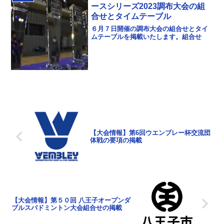
ースシリーズ2023調布大会の組
合せとタイムテーブル
６月７日開催の調布大会の組合せとタイ
ムテーブルを掲載いたします。組合せ
【大会情報】第6回ウエンブレー杯交流団
体戦の要項の掲載
【大会情報】第５０回 八王子オープンダ
ブルスバドミントン大会組合せの掲載