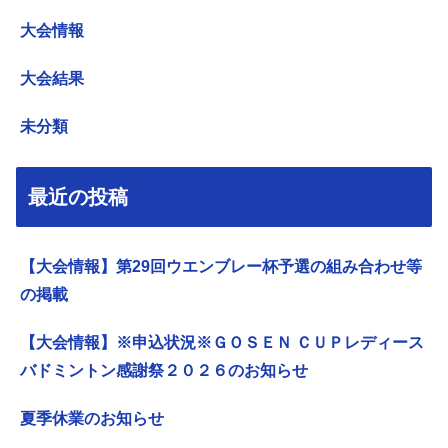
大会情報
大会結果
未分類
最近の投稿
【大会情報】第29回ウエンブレー杯予選の組み合わせ等
の掲載
【大会情報】※申込状況※ＧＯＳＥＮ ＣＵＰレディース
バドミントン感謝祭２０２６のお知らせ
夏季休業のお知らせ