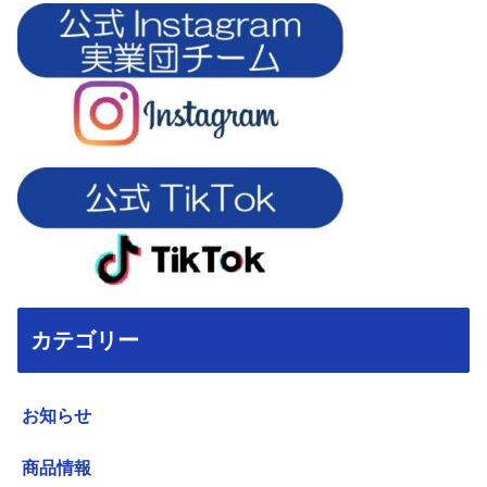
カテゴリー
お知らせ
商品情報