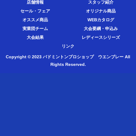
店舗情報
スタッフ紹介
セール・フェア
オリジナル商品
オススメ商品
WEBカタログ
実業団チーム
大会要綱・申込み
大会結果
レディースシリーズ
リンク
Copyright © 2023 バドミントンプロショップ ウエンブレー All
Rights Reserved.