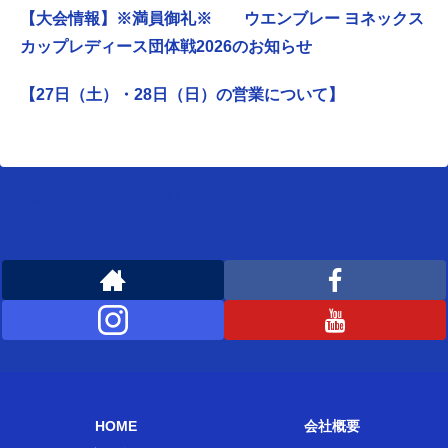
【大会情報】※満員御礼※ ウエンブレー ヨネックス
カップレディース団体戦2026のお知らせ
【27日（土）・28日（日）の営業について】
[instagram-feed feed=1]
WEMBLEYをフォローする
HOME
会社概要