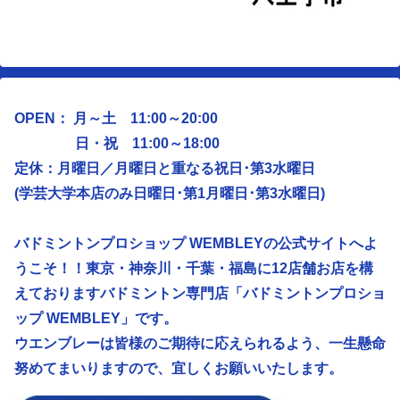
OPEN： 月～土 11:00～20:00
日・祝 11:00～18:00
定休：月曜日／
月曜日と重なる祝日･第3水曜日
(学芸大学本店のみ日曜日･第1月曜日･第3水曜日)
バドミントンプロショップ WEMBLEYの公式サイトへよ
うこそ！！東京・神奈川・千葉・福島に12店舗お店を構
えておりますバドミントン専門店「バドミントンプロショ
ップ WEMBLEY」です。
ウエンブレーは皆様のご期待に応えられるよう、
一生懸命
努めてまいりますので、宜しくお願いいたします。