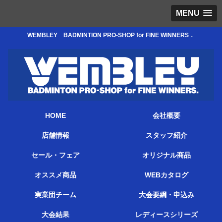
MENU
WEMBLEY BADMINTION PRO-SHOP for FINE WINNERS．
HOME
会社概要
店舗情報
スタッフ紹介
セール・フェア
オリジナル商品
オススメ商品
WEBカタログ
実業団チーム
大会要綱・申込み
大会結果
レディースシリーズ