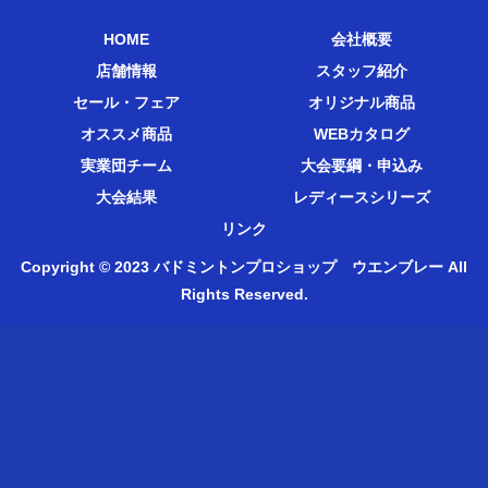
HOME
会社概要
店舗情報
スタッフ紹介
セール・フェア
オリジナル商品
オススメ商品
WEBカタログ
実業団チーム
大会要綱・申込み
大会結果
レディースシリーズ
リンク
Copyright © 2023 バドミントンプロショップ ウエンブレー All
Rights Reserved.