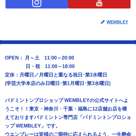
WEMBLEY
OPEN： 月～土 11:00～20:00
日・祝 11:00～18:00
定休：月曜日／
月曜日と重なる祝日･第3水曜日
(学芸大学本店のみ日曜日･第1月曜日･第3水曜日)
バドミントンプロショップ WEMBLEYの公式サイトへよ
うこそ！！東京・神奈川・千葉・福島に12店舗お店を構
えておりますバドミントン専門店「バドミントンプロショ
ップ WEMBLEY」です。
ウエンブレーは皆様のご期待に応えられるよう、
一生懸命