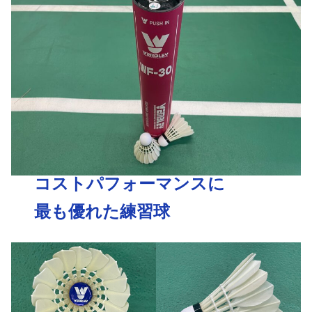
コストパフォーマンスに
最も優れた練習球