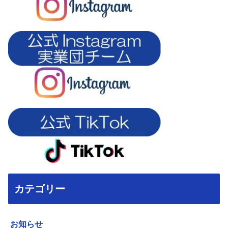
カテゴリー
お知らせ