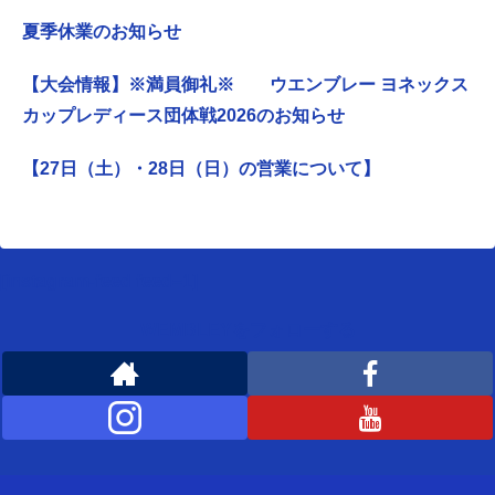
夏季休業のお知らせ
【大会情報】※満員御礼※ ウエンブレー ヨネックス
カップレディース団体戦2026のお知らせ
【27日（土）・28日（日）の営業について】
[instagram-feed feed=1]
WEMBLEYをフォローする