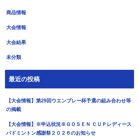
商品情報
大会情報
大会結果
未分類
最近の投稿
【大会情報】第29回ウエンブレー杯予選の組み合わせ等
の掲載
【大会情報】※申込状況※ＧＯＳＥＮ ＣＵＰレディース
バドミントン感謝祭２０２６のお知らせ