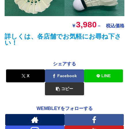
3,980
￥
－ 税込価格
詳しくは、各店舗でお気軽にお尋ね下さ
い！
シェアする
X
Facebook
LINE
コピー
WEMBLEYをフォローする