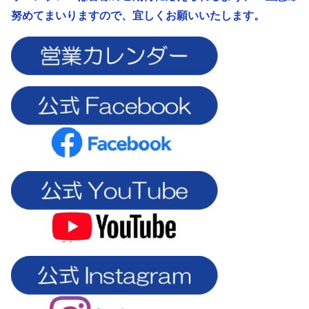
努めてまいりますので、宜しくお願いいたします。