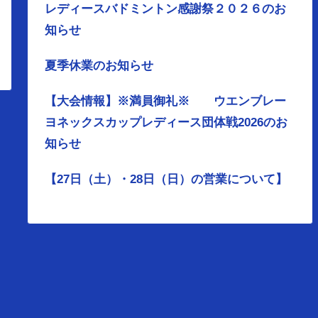
レディースバドミントン感謝祭２０２６のお
知らせ
夏季休業のお知らせ
【大会情報】※満員御礼※ ウエンブレー
ヨネックスカップレディース団体戦2026のお
知らせ
【27日（土）・28日（日）の営業について】