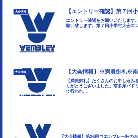
【エントリー確認】第７回小学
大会情報
エントリー確認をお願いいたします
願い致します。第７回小学生大会エ
【大会情報】※満員御礼※
大会情報
【満員御礼】たくさんのお申し込み
りがとうございました。南多摩バドミ
で行われ...
【大会情報】第26回ウエンブレー杯のお