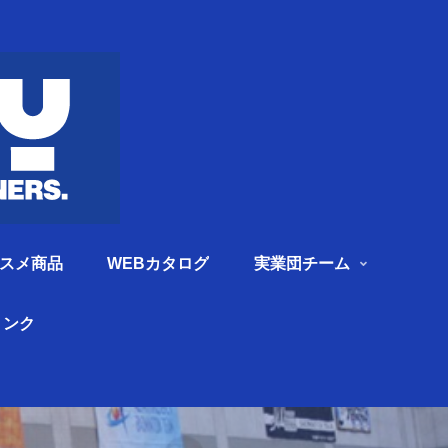
スメ商品
WEBカタログ
実業団チーム
リンク