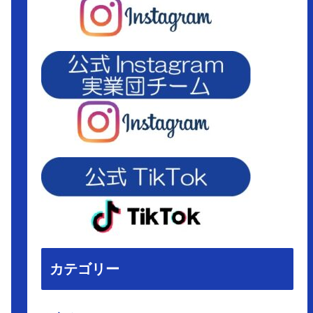
カテゴリー