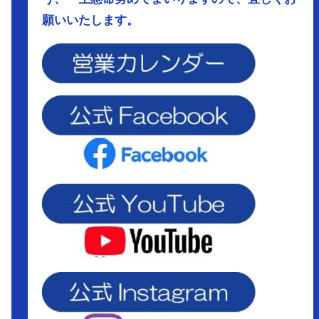
願いいたします。