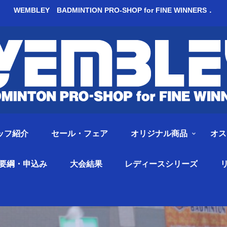
WEMBLEY BADMINTION PRO-SHOP for FINE WINNERS．
ッフ紹介
セール・フェア
オリジナル商品
オス
要綱・申込み
大会結果
レディースシリーズ