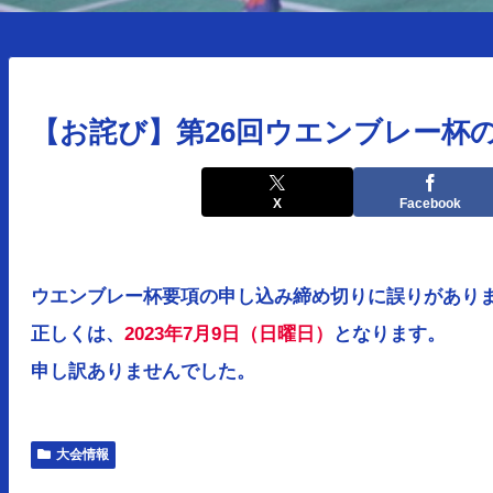
【お詫び】第26回ウエンブレー杯
X
Facebook
ウエンブレー杯要項の申し込み締め切りに誤りがあり
正しくは、
2023年7月9日（日曜日）
となります。
申し訳ありませんでした。
大会情報