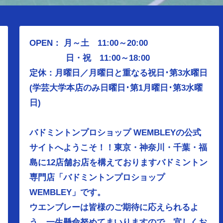
OPEN： 月～土 11:00～20:00
日・祝 11:00～18:00
定休：月曜日／
月曜日と重なる祝日･第3水曜日
(学芸大学本店のみ日曜日･第1月曜日･第3水曜
日)
バドミントンプロショップ WEMBLEYの公式
サイトへようこそ！！東京・神奈川・千葉・福
島に12店舗お店を構えておりますバドミントン
専門店「バドミントンプロショップ
WEMBLEY」です。
ウエンブレーは皆様のご期待に応えられるよ
う、
一生懸命努めてまいりますので、宜しくお