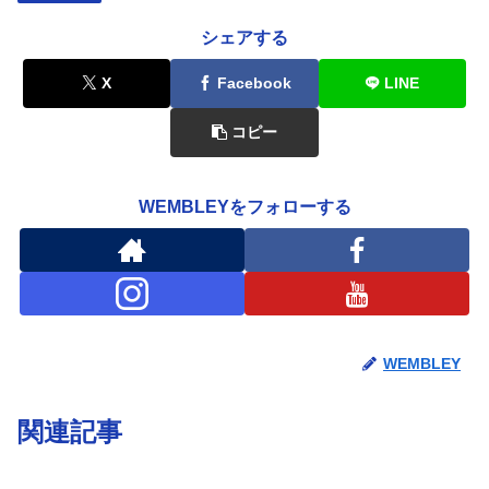
シェアする
X
Facebook
LINE
コピー
WEMBLEYをフォローする
WEMBLEY
関連記事