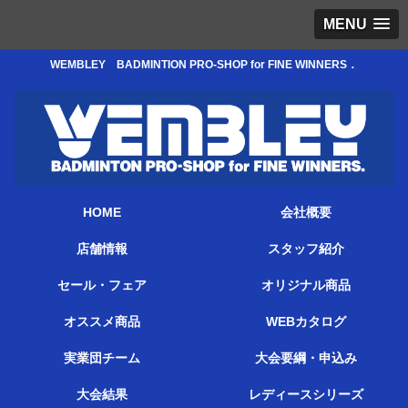
MENU
WEMBLEY BADMINTION PRO-SHOP for FINE WINNERS．
HOME
会社概要
店舗情報
スタッフ紹介
セール・フェア
オリジナル商品
オススメ商品
WEBカタログ
実業団チーム
大会要綱・申込み
大会結果
レディースシリーズ