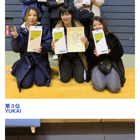
第３位
YUKAI