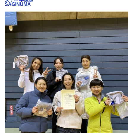
SAGINUMA