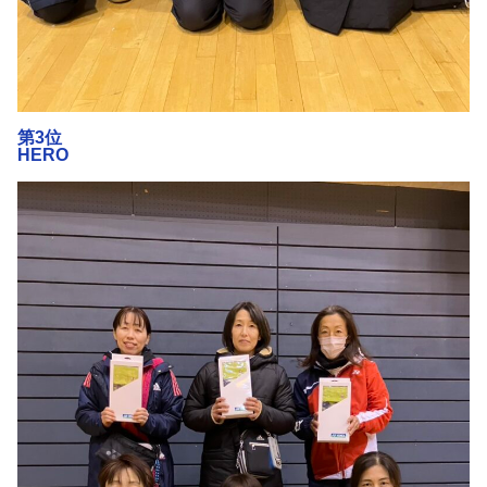
第3位
HERO