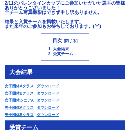
2/11のバレンタインカップにご参加いただいた選手の皆様
ありがとうございました！
全チーム写真撮影はできず申し訳ありません。
結果と入賞チームを掲載いたします。
また来年のご参加もお待ちしております。(^^)
目次
大会結果
受賞チーム
大会結果
女子団体Aクラス
ダウンロード
女子団体Bクラス
ダウンロード
女子団体シニアA
ダウンロード
男子団体Aクラス
ダウンロード
男子団体Bクラス
ダウンロード
受賞チーム