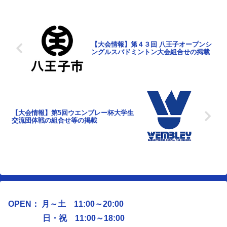
【大会情報】第４３回 八王子オープンシ
ングルスバドミントン大会組合せの掲載
【大会情報】第5回ウエンブレー杯大学生
交流団体戦の組合せ等の掲載
OPEN： 月～土 11:00～20:00
日・祝 11:00～18:00