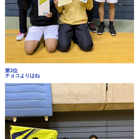
第3位
チョコよりはね