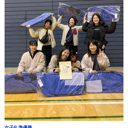
女子B 準優勝