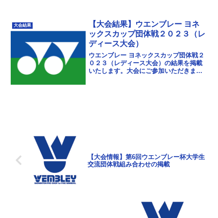
【大会結果】ウエンブレー ヨネ
大会結果
ックスカップ団体戦２０２３（レ
ディース大会）
ウエンブレー ヨネックスカップ団体戦２
０２３（レディース大会）の結果を掲載
いたします。大会にご参加いただきまし
て誠にありがとうございました。次回以
降もさらに楽しんでいただける大会にな
るよう、運営にも努...
【大会情報】第6回ウエンブレー杯大学生
交流団体戦組み合わせの掲載