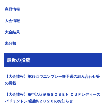
商品情報
大会情報
大会結果
未分類
最近の投稿
【大会情報】第29回ウエンブレー杯予選の組み合わせ等
の掲載
【大会情報】※申込状況※ＧＯＳＥＮ ＣＵＰレディース
バドミントン感謝祭２０２６のお知らせ