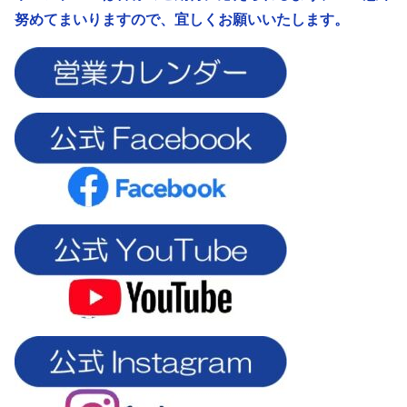
努めてまいりますので、宜しくお願いいたします。