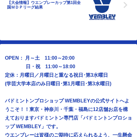
【大会情報】ウエンブレーカップ第1回全
国ＭＤＰリーグ結果
OPEN： 月～土 11:00～20:00
日・祝 11:00～18:00
定休：月曜日／
月曜日と重なる祝日･第3水曜日
(学芸大学本店のみ日曜日･第1月曜日･第3水曜日)
バドミントンプロショップ WEMBLEYの公式サイトへよ
うこそ！！東京・神奈川・千葉・福島に12店舗お店を構
えておりますバドミントン専門店「バドミントンプロショ
ップ WEMBLEY」です。
ウエンブレーは皆様のご期待に応えられるよう、
一生懸命