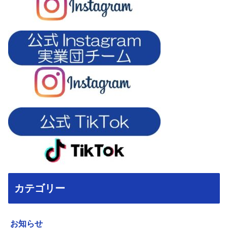
カテゴリー
お知らせ