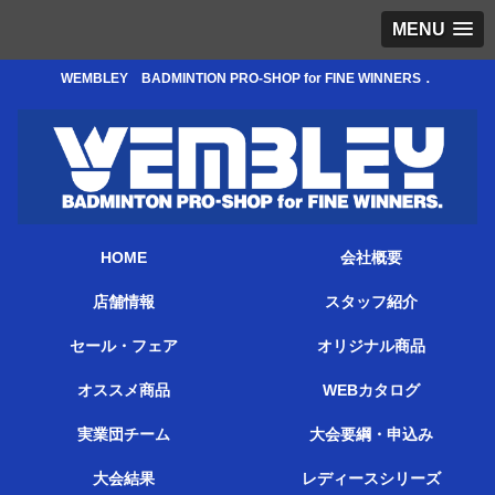
MENU
WEMBLEY BADMINTION PRO-SHOP for FINE WINNERS．
HOME
会社概要
店舗情報
スタッフ紹介
セール・フェア
オリジナル商品
オススメ商品
WEBカタログ
実業団チーム
大会要綱・申込み
大会結果
レディースシリーズ