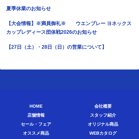
夏季休業のお知らせ
【大会情報】※満員御礼※ ウエンブレー ヨネックス
カップレディース団体戦2026のお知らせ
【27日（土）・28日（日）の営業について】
[instagram-feed feed=1]
HOME
会社概要
店舗情報
スタッフ紹介
セール・フェア
オリジナル商品
オススメ商品
WEBカタログ