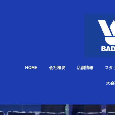
HOME
会社概要
店舗情報
スタ
大会
ＳＪリーグⅢ