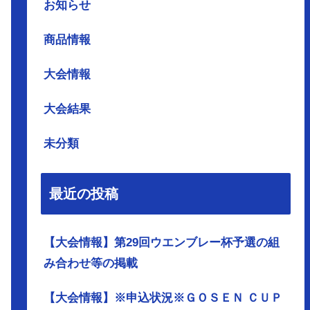
お知らせ
商品情報
大会情報
大会結果
未分類
最近の投稿
【大会情報】第29回ウエンブレー杯予選の組
み合わせ等の掲載
【大会情報】※申込状況※ＧＯＳＥＮ ＣＵＰ