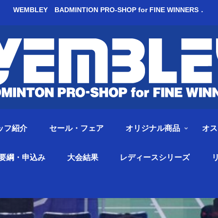
WEMBLEY BADMINTION PRO-SHOP for FINE WINNERS．
ッフ紹介
セール・フェア
オリジナル商品
オス
要綱・申込み
大会結果
レディースシリーズ