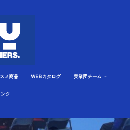
スメ商品
WEBカタログ
実業団チーム
リンク