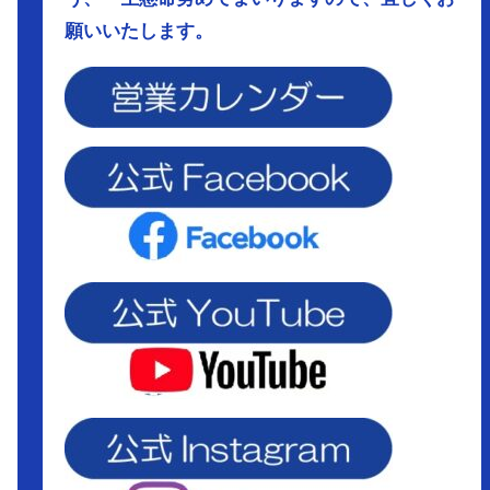
願いいたします。