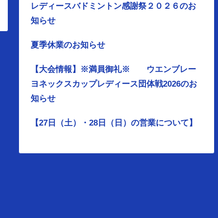
レディースバドミントン感謝祭２０２６のお
知らせ
夏季休業のお知らせ
【大会情報】※満員御礼※ ウエンブレー
ヨネックスカップレディース団体戦2026のお
知らせ
【27日（土）・28日（日）の営業について】