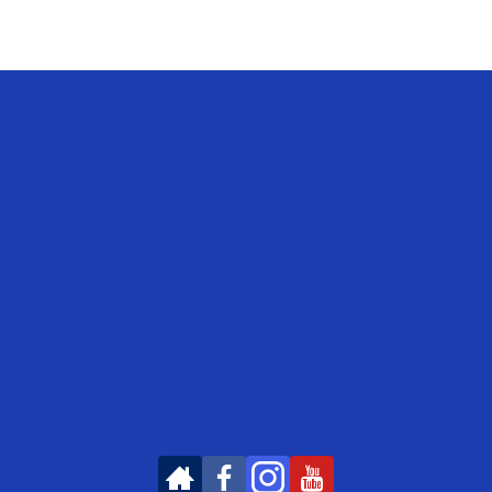
WEMBLEYをフォローする