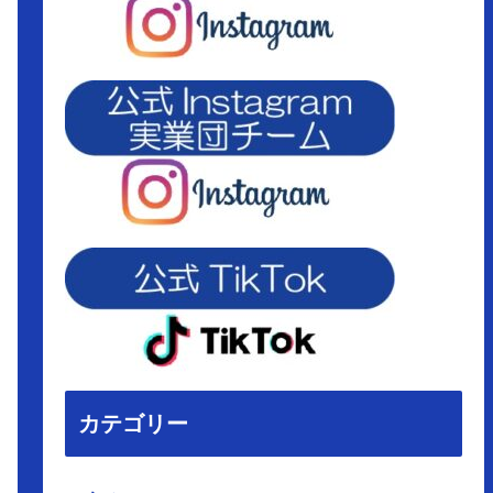
カテゴリー