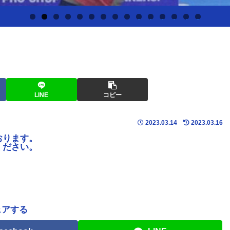
0
1
2
3
4
5
LINE
コピー
2023.03.14
2023.03.16
おります。
ください。
ェアする