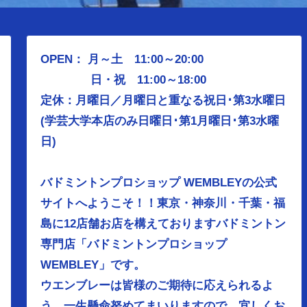
OPEN： 月～土 11:00～20:00
日・祝 11:00～18:00
定休：月曜日／
月曜日と重なる祝日･第3水曜日
(学芸大学本店のみ日曜日･第1月曜日･第3水曜
日)
バドミントンプロショップ WEMBLEYの公式
サイトへようこそ！！東京・神奈川・千葉・福
島に12店舗お店を構えておりますバドミントン
専門店「バドミントンプロショップ
WEMBLEY」です。
ウエンブレーは皆様のご期待に応えられるよ
う、
一生懸命努めてまいりますので、宜しくお