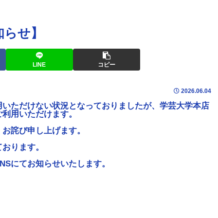
知らせ】
LINE
コピー
2026.06.04
用いただけない状況となっておりましたが、学芸大学本店
ご利用いただけます。
くお詫び申し上げます。
ております。
NSにてお知らせいたします。