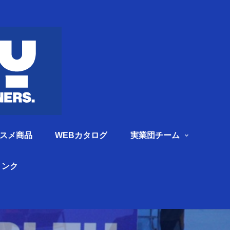
スメ商品
WEBカタログ
実業団チーム
リンク