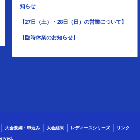
知らせ
【27日（土）・28日（日）の営業について】
【臨時休業のお知らせ】
大会要綱・申込み
大会結果
レディースシリーズ
リンク
rved.