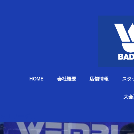
HOME
会社概要
店舗情報
スタ
大会
ＳＪリーグⅢ