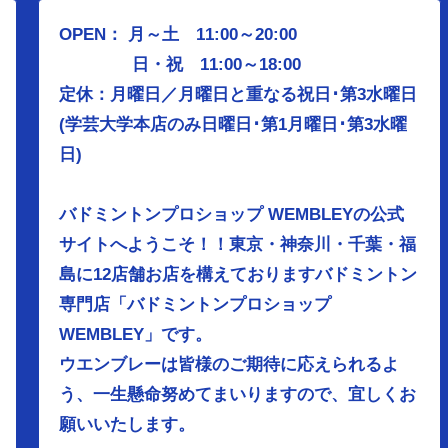
OPEN： 月～土 11:00～20:00
日・祝 11:00～18:00
定休：月曜日／
月曜日と重なる祝日･第3水曜日
(学芸大学本店のみ日曜日･第1月曜日･第3水曜
日)
バドミントンプロショップ WEMBLEYの公式
サイトへようこそ！！東京・神奈川・千葉・福
島に12店舗お店を構えておりますバドミントン
専門店「バドミントンプロショップ
WEMBLEY」です。
ウエンブレーは皆様のご期待に応えられるよ
う、
一生懸命努めてまいりますので、宜しくお
願いいたします。