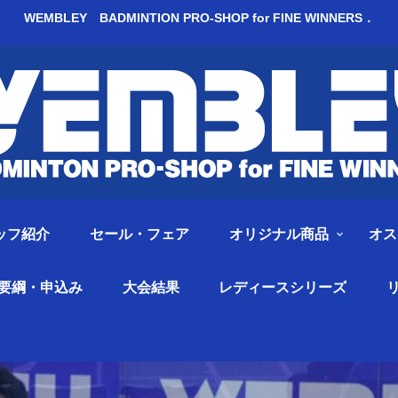
WEMBLEY BADMINTION PRO-SHOP for FINE WINNERS．
ッフ紹介
セール・フェア
オリジナル商品
オス
要綱・申込み
大会結果
レディースシリーズ