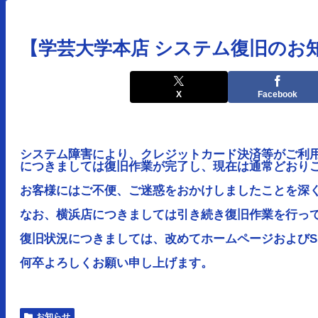
【学芸大学本店 システム復旧のお
X
Facebook
システム障害により、クレジットカード決済等がご利
につきましては復旧作業が完了し、現在は通常どおり
お客様にはご不便、ご迷惑をおかけしましたことを深
なお、横浜店につきましては引き続き復旧作業を行っ
復旧状況につきましては、改めてホームページおよびS
何卒よろしくお願い申し上げます。
お知らせ