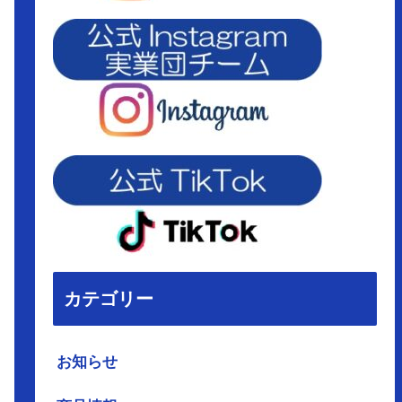
カテゴリー
お知らせ