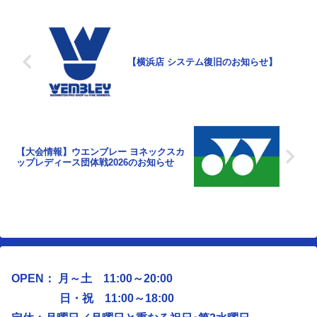
【横浜店 システム復旧のお知らせ】
【大会情報】ウエンブレー ヨネックスカ
ップレディース団体戦2026のお知らせ
OPEN： 月～土 11:00～20:00
日・祝 11:00～18:00