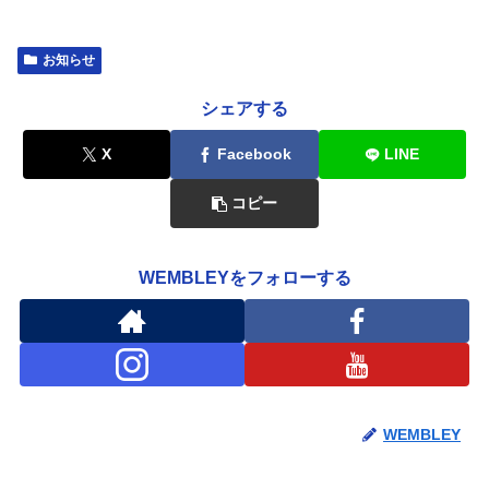
お知らせ
シェアする
X
Facebook
LINE
コピー
WEMBLEYをフォローする
WEMBLEY