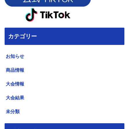
カテゴリー
お知らせ
商品情報
大会情報
大会結果
未分類