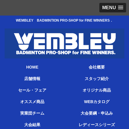
MENU
WEMBLEY BADMINTION PRO-SHOP for FINE WINNERS．
HOME
会社概要
店舗情報
スタッフ紹介
セール・フェア
オリジナル商品
オススメ商品
WEBカタログ
実業団チーム
大会要綱・申込み
大会結果
レディースシリーズ