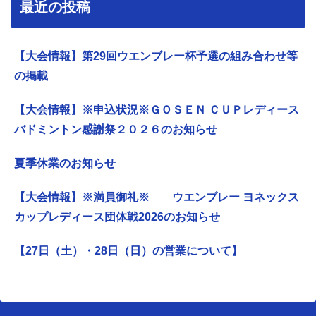
最近の投稿
【大会情報】第29回ウエンブレー杯予選の組み合わせ等
の掲載
【大会情報】※申込状況※ＧＯＳＥＮ ＣＵＰレディース
バドミントン感謝祭２０２６のお知らせ
夏季休業のお知らせ
【大会情報】※満員御礼※ ウエンブレー ヨネックス
カップレディース団体戦2026のお知らせ
【27日（土）・28日（日）の営業について】