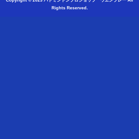
Copyright © 2023 バドミントンプロショップ ウエンブレー All
Rights Reserved.