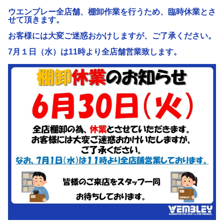
ウエンブレー全店舗、棚卸作業を行うため、臨時休業とさ
せて頂きます。
お客様には大変ご迷惑おかけしますが、ご了承ください。
7月１日（水）は11時より全店舗営業致します。