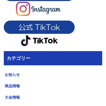
カテゴリー
お知らせ
商品情報
大会情報