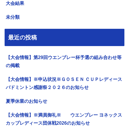
大会結果
未分類
最近の投稿
【大会情報】第29回ウエンブレー杯予選の組み合わせ等
の掲載
【大会情報】※申込状況※ＧＯＳＥＮ ＣＵＰレディース
バドミントン感謝祭２０２６のお知らせ
夏季休業のお知らせ
【大会情報】※満員御礼※ ウエンブレー ヨネックス
カップレディース団体戦2026のお知らせ