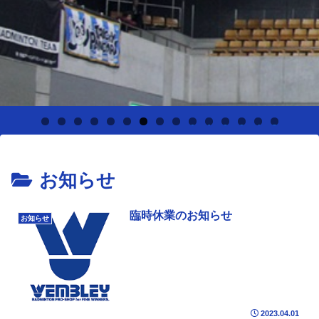
0
1
2
3
4
5
お知らせ
臨時休業のお知らせ
お知らせ
2023.04.01