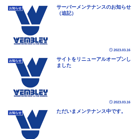
サーバーメンテナンスのお知らせ
お知らせ
（追記）
2023.03.16
サイトをリニューアルオープンし
お知らせ
ました
2023.03.16
ただいまメンテナンス中です。
お知らせ