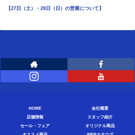
【27日（土）・28日（日）の営業について】
[instagram-feed feed=1]
WEMBLEYをフォローする
HOME
会社概要
店舗情報
スタッフ紹介
セール・フェア
オリジナル商品
オススメ商品
WEBカタログ