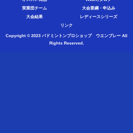
実業団チーム
大会要綱・申込み
大会結果
レディースシリーズ
リンク
Copyright © 2023 バドミントンプロショップ ウエンブレー All
Rights Reserved.