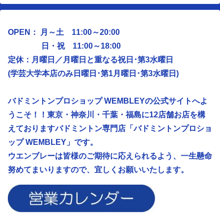
OPEN： 月～土 11:00～20:00
日・祝 11:00～18:00
定休：月曜日／
月曜日と重なる祝日･第3水曜日
(学芸大学本店のみ日曜日･第1月曜日･第3水曜日)
バドミントンプロショップ WEMBLEYの公式サイトへよ
うこそ！！東京・神奈川・千葉・福島に12店舗お店を構
えておりますバドミントン専門店「バドミントンプロショ
ップ WEMBLEY」です。
ウエンブレーは皆様のご期待に応えられるよう、
一生懸命
努めてまいりますので、宜しくお願いいたします。