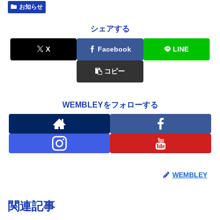
お知らせ
シェアする
X
Facebook
LINE
コピー
WEMBLEYをフォローする
WEMBLEY
関連記事