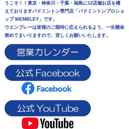
うこそ！！東京・神奈川・千葉・福島に12店舗お店を構
えておりますバドミントン専門店「バドミントンプロショ
ップ WEMBLEY」です。
ウエンブレーは皆様のご期待に応えられるよう、
一生懸命
努めてまいりますので、宜しくお願いいたします。