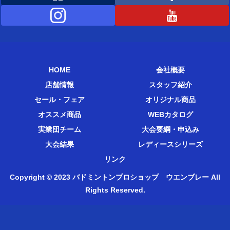
HOME
会社概要
店舗情報
スタッフ紹介
セール・フェア
オリジナル商品
オススメ商品
WEBカタログ
実業団チーム
大会要綱・申込み
大会結果
レディースシリーズ
リンク
Copyright © 2023 バドミントンプロショップ ウエンブレー All
Rights Reserved.