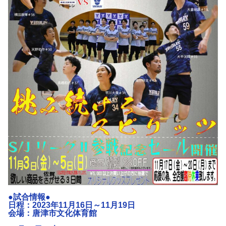
●試合情報●
日程：2023年11月16日～11月19日
会場：唐津市文化体育館