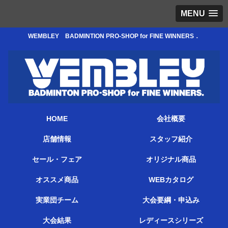
MENU
WEMBLEY BADMINTION PRO-SHOP for FINE WINNERS．
HOME
会社概要
店舗情報
スタッフ紹介
セール・フェア
オリジナル商品
オススメ商品
WEBカタログ
実業団チーム
大会要綱・申込み
大会結果
レディースシリーズ