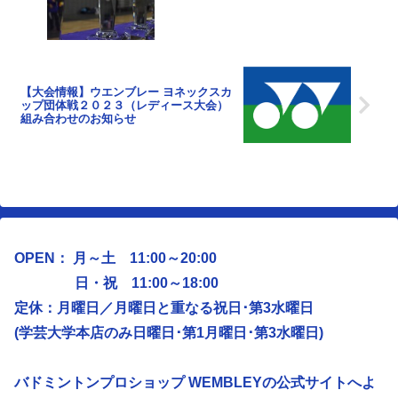
【大会情報】ウエンブレー ヨネックスカ
ップ団体戦２０２３（レディース大会）
組み合わせのお知らせ
OPEN： 月～土 11:00～20:00
日・祝 11:00～18:00
定休：月曜日／
月曜日と重なる祝日･第3水曜日
(学芸大学本店のみ日曜日･第1月曜日･第3水曜日)
バドミントンプロショップ WEMBLEYの公式サイトへよ