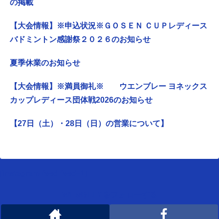
の掲載
【大会情報】※申込状況※ＧＯＳＥＮ ＣＵＰレディース
バドミントン感謝祭２０２６のお知らせ
夏季休業のお知らせ
【大会情報】※満員御礼※ ウエンブレー ヨネックス
カップレディース団体戦2026のお知らせ
【27日（土）・28日（日）の営業について】
[instagram-feed feed=1]
WEMBLEYをフォローする