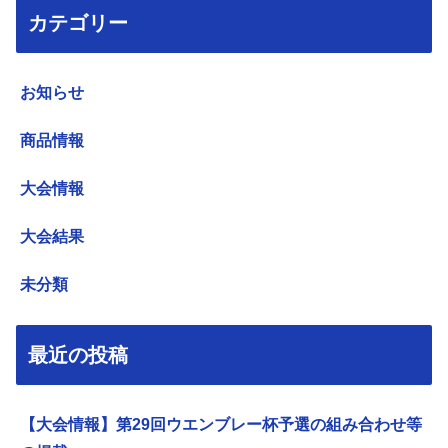
カテゴリー
お知らせ
商品情報
大会情報
大会結果
未分類
最近の投稿
【大会情報】第29回ウエンブレー杯予選の組み合わせ等