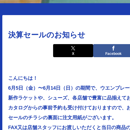
決算セールのお知らせ
X
Facebook
こんにちは！
6月5日（金）〜6月14日（日）の期間で、ウエンブレ
新作ラケットや、シューズ、各店舗で豊富に品揃えて
カタログからの事前予約も受け付けておりますので、
セールのチラシの裏面に注文用紙がございます。
FAX又は店舗スタッフにお渡しいただくと当日の商品