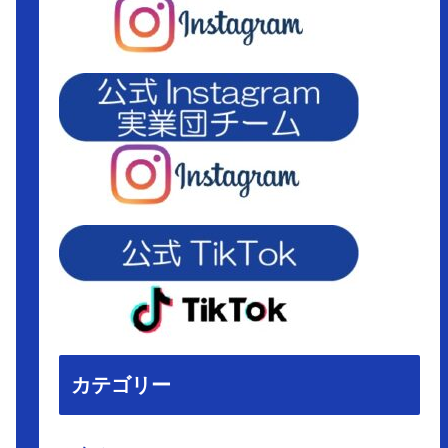
カテゴリー