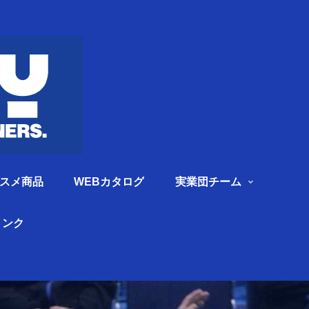
スメ商品
WEBカタログ
実業団チーム
リンク