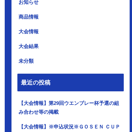
お知らせ
商品情報
大会情報
大会結果
未分類
最近の投稿
【大会情報】第29回ウエンブレー杯予選の組
み合わせ等の掲載
【大会情報】※申込状況※ＧＯＳＥＮ ＣＵＰ