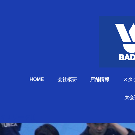
HOME
会社概要
店舗情報
スタ
大会
ＳＪリーグⅢ