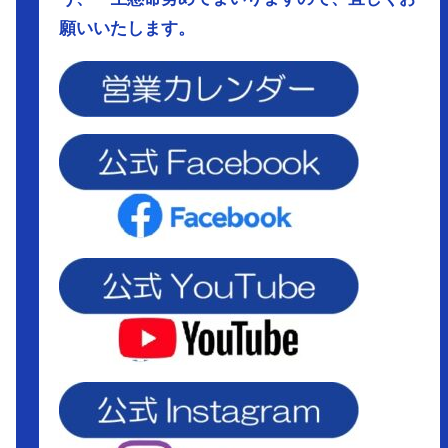
願いいたします。