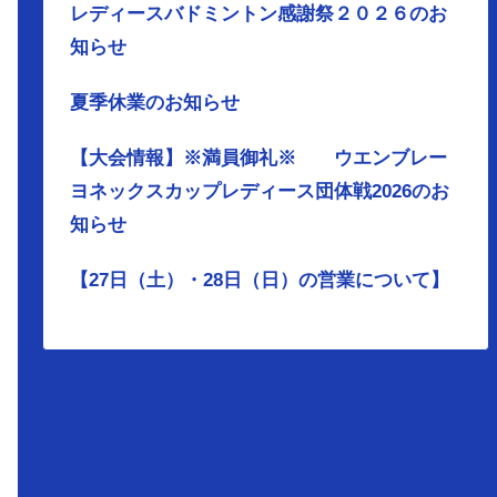
レディースバドミントン感謝祭２０２６のお
知らせ
夏季休業のお知らせ
【大会情報】※満員御礼※ ウエンブレー
ヨネックスカップレディース団体戦2026のお
知らせ
【27日（土）・28日（日）の営業について】