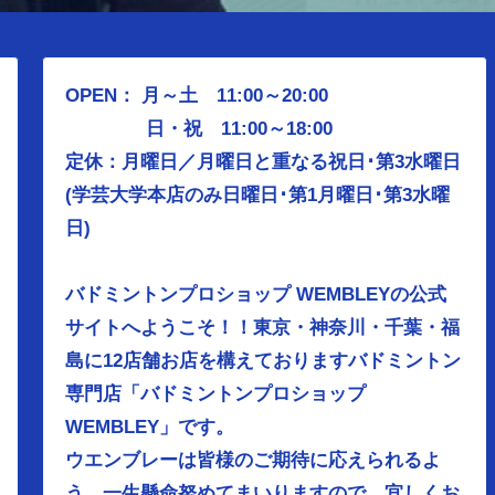
OPEN： 月～土 11:00～20:00
日・祝 11:00～18:00
定休：月曜日／
月曜日と重なる祝日･第3水曜日
(学芸大学本店のみ日曜日･第1月曜日･第3水曜
日)
バドミントンプロショップ WEMBLEYの公式
サイトへようこそ！！東京・神奈川・千葉・福
島に12店舗お店を構えておりますバドミントン
専門店「バドミントンプロショップ
WEMBLEY」です。
ウエンブレーは皆様のご期待に応えられるよ
う、
一生懸命努めてまいりますので、宜しくお