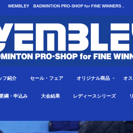
WEMBLEY BADMINTION PRO-SHOP for FINE WINNERS．
ッフ紹介
セール・フェア
オリジナル商品
オス
要綱・申込み
大会結果
レディースシリーズ