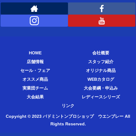
HOME
会社概要
店舗情報
スタッフ紹介
セール・フェア
オリジナル商品
オススメ商品
WEBカタログ
実業団チーム
大会要綱・申込み
大会結果
レディースシリーズ
リンク
Copyright © 2023 バドミントンプロショップ ウエンブレー All
Rights Reserved.