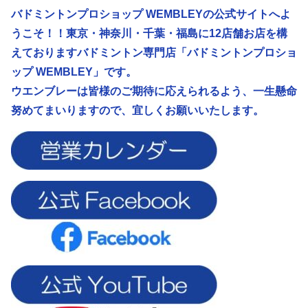
バドミントンプロショップ WEMBLEYの公式サイトへよ
うこそ！！東京・神奈川・千葉・福島に12店舗お店を構
えておりますバドミントン専門店「バドミントンプロショ
ップ WEMBLEY」です。
ウエンブレーは皆様のご期待に応えられるよう、
一生懸命
努めてまいりますので、宜しくお願いいたします。