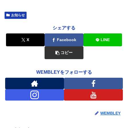
お知らせ
シェアする
X
Facebook
LINE
コピー
WEMBLEYをフォローする
WEMBLEY