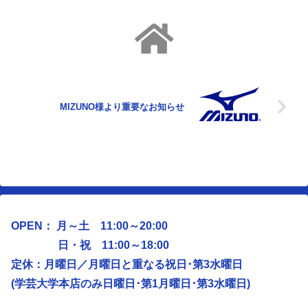
MIZUNO様より重要なお知らせ
OPEN： 月～土 11:00～20:00
日・祝 11:00～18:00
定休：月曜日／
月曜日と重なる祝日･第3水曜日
(学芸大学本店のみ日曜日･第1月曜日･第3水曜日)