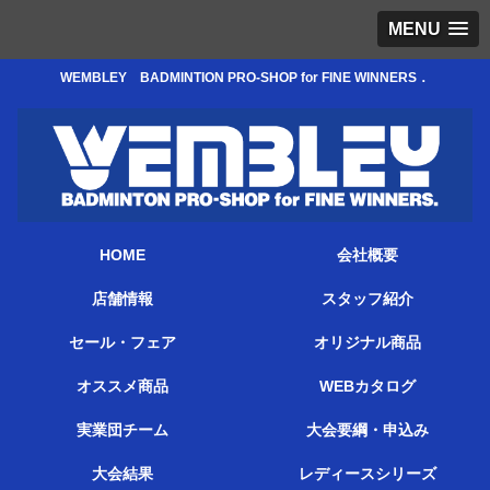
MENU
WEMBLEY BADMINTION PRO-SHOP for FINE WINNERS．
HOME
会社概要
店舗情報
スタッフ紹介
セール・フェア
オリジナル商品
オススメ商品
WEBカタログ
実業団チーム
大会要綱・申込み
大会結果
レディースシリーズ