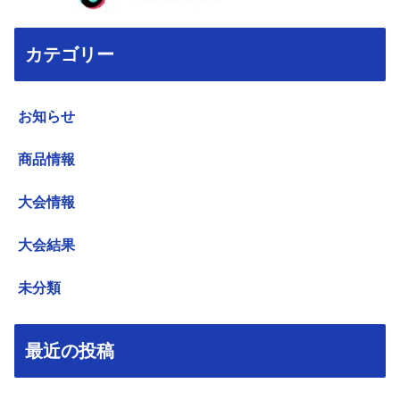
カテゴリー
お知らせ
商品情報
大会情報
大会結果
未分類
最近の投稿