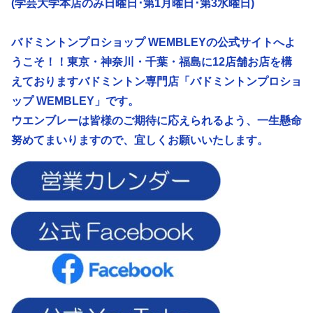
(学芸大学本店のみ日曜日･第1月曜日･第3水曜日)
バドミントンプロショップ WEMBLEYの公式サイトへよ
うこそ！！東京・神奈川・千葉・福島に12店舗お店を構
えておりますバドミントン専門店「バドミントンプロショ
ップ WEMBLEY」です。
ウエンブレーは皆様のご期待に応えられるよう、
一生懸命
努めてまいりますので、宜しくお願いいたします。