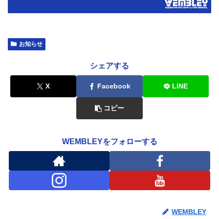
お知らせ
シェアする
X
Facebook
LINE
コピー
WEMBLEYをフォローする
WEMBLEY