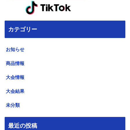
カテゴリー
お知らせ
商品情報
大会情報
大会結果
未分類
最近の投稿