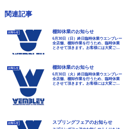
関連記事
棚卸休業のお知らせ
お知らせ
6月30日（日）終日臨時休業ウエンブレー
全店舗、棚卸作業を行うため、臨時休業
とさせて頂きます。お客様には大変ご迷
惑おかけしますが、ご了承ください。7月
2日（火）は11時より全店舗営業致しま
す。
棚卸休業のお知らせ
お知らせ
6月30日（火）終日臨時休業ウエンブレー
全店舗、棚卸作業を行うため、臨時休業
とさせて頂きます。お客様には大変ご迷
惑おかけしますが、ご了承ください。7月
１日（水）は11時より全店舗営業致しま
す。
スプリングフェアのお知らせ
お知らせ