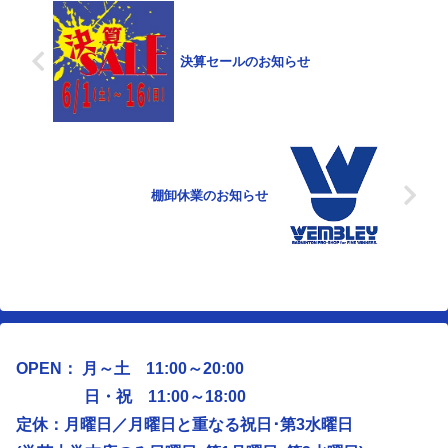
決算セールのお知らせ
棚卸休業のお知らせ
OPEN： 月～土 11:00～20:00
日・祝 11:00～18:00
定休：月曜日／
月曜日と重なる祝日･第3水曜日