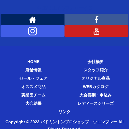
WEMBLEYをフォローする
HOME
会社概要
店舗情報
スタッフ紹介
セール・フェア
オリジナル商品
オススメ商品
WEBカタログ
実業団チーム
大会要綱・申込み
大会結果
レディースシリーズ
リンク
Copyright © 2023 バドミントンプロショップ ウエンブレー All