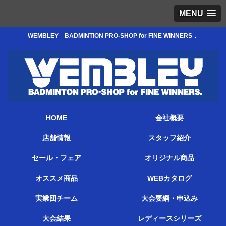
MENU
WEMBLEY BADMINTION PRO-SHOP for FINE WINNERS．
HOME
会社概要
店舗情報
スタッフ紹介
セール・フェア
オリジナル商品
オススメ商品
WEBカタログ
実業団チーム
大会要綱・申込み
大会結果
レディースシリーズ