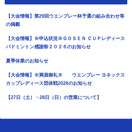
【大会情報】第29回ウエンブレー杯予選の組み合わせ等
の掲載
【大会情報】※申込状況※ＧＯＳＥＮ ＣＵＰレディース
バドミントン感謝祭２０２６のお知らせ
夏季休業のお知らせ
【大会情報】※満員御礼※ ウエンブレー ヨネックス
カップレディース団体戦2026のお知らせ
【27日（土）・28日（日）の営業について】
[instagram-feed feed=1]