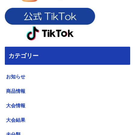
カテゴリー
お知らせ
商品情報
大会情報
大会結果
未分類