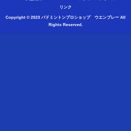
リンク
Copyright © 2023 バドミントンプロショップ ウエンブレー All
Rights Reserved.