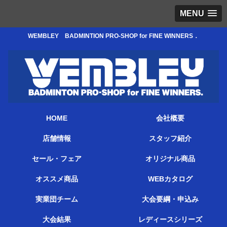
MENU
WEMBLEY BADMINTION PRO-SHOP for FINE WINNERS．
HOME
会社概要
店舗情報
スタッフ紹介
セール・フェア
オリジナル商品
オススメ商品
WEBカタログ
実業団チーム
大会要綱・申込み
大会結果
レディースシリーズ