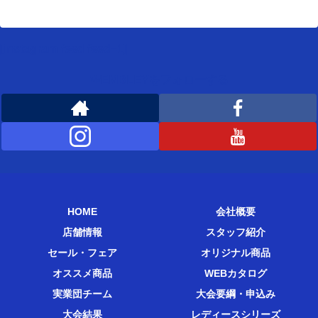
[instagram-feed feed=1]
WEMBLEYをフォローする
HOME
会社概要
店舗情報
スタッフ紹介
セール・フェア
オリジナル商品
オススメ商品
WEBカタログ
実業団チーム
大会要綱・申込み
大会結果
レディースシリーズ