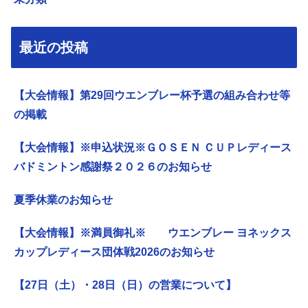
最近の投稿
【大会情報】第29回ウエンブレー杯予選の組み合わせ等
の掲載
【大会情報】※申込状況※ＧＯＳＥＮ ＣＵＰレディース
バドミントン感謝祭２０２６のお知らせ
夏季休業のお知らせ
【大会情報】※満員御礼※ ウエンブレー ヨネックス
カップレディース団体戦2026のお知らせ
【27日（土）・28日（日）の営業について】