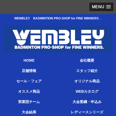
MENU
WEMBLEY BADMINTION PRO-SHOP for FINE WINNERS．
HOME
会社概要
店舗情報
スタッフ紹介
セール・フェア
オリジナル商品
オススメ商品
WEBカタログ
実業団チーム
大会要綱・申込み
大会結果
レディースシリーズ