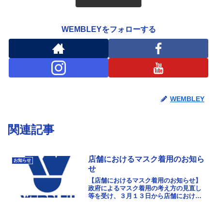
WEMBLEYをフォローする
WEMBLEY
関連記事
店舗におけるマスク着用のお知ら
お知らせ
せ
【店舗におけるマスク着用のお知らせ】
政府によるマスク着用の考え方の見直し
等を受け、３月１３日から店舗における
マスク着用については以下とおりといた
します。何卒ご理解賜りますようお願い