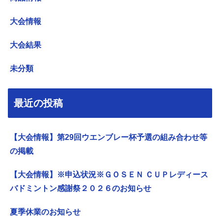
大会情報
大会結果
未分類
最近の投稿
【大会情報】第29回ウエンブレー杯予選の組み合わせ等
の掲載
【大会情報】※申込状況※ＧＯＳＥＮ ＣＵＰレディース
バドミントン感謝祭２０２６のお知らせ
夏季休業のお知らせ