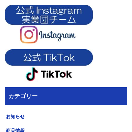
カテゴリー
お知らせ
商品情報