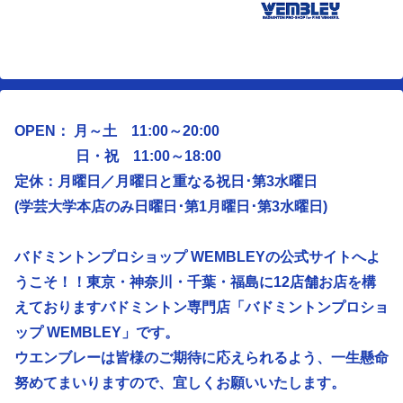
OPEN： 月～土 11:00～20:00
日・祝 11:00～18:00
定休：月曜日／
月曜日と重なる祝日･第3水曜日
(学芸大学本店のみ日曜日･第1月曜日･第3水曜日)
バドミントンプロショップ WEMBLEYの公式サイトへよ
うこそ！！東京・神奈川・千葉・福島に12店舗お店を構
えておりますバドミントン専門店「バドミントンプロショ
ップ WEMBLEY」です。
ウエンブレーは皆様のご期待に応えられるよう、
一生懸命
努めてまいりますので、宜しくお願いいたします。