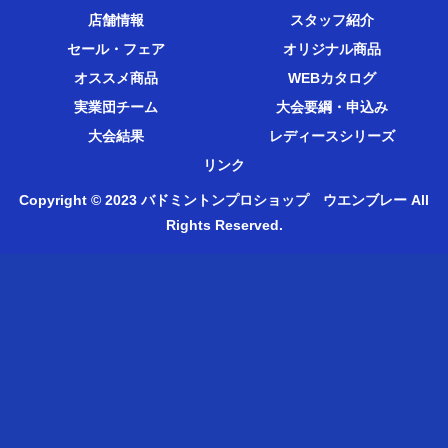
店舗情報
スタッフ紹介
セール・フェア
オリジナル商品
オススメ商品
WEBカタログ
実業団チーム
大会要綱・申込み
大会結果
レディースシリーズ
リンク
Copyright © 2023 バドミントンプロショップ ウエンブレー All
Rights Reserved.