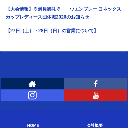
【大会情報】※満員御礼※ ウエンブレー ヨネックス
カップレディース団体戦2026のお知らせ
【27日（土）・28日（日）の営業について】
[instagram-feed feed=1]
WEMBLEYをフォローする
HOME
会社概要