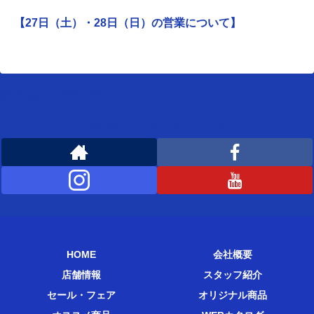
【27日（土）・28日（日）の営業について】
[instagram-feed feed=1]
WEMBLEYをフォローする
HOME
会社概要
店舗情報
スタッフ紹介
セール・フェア
オリジナル商品