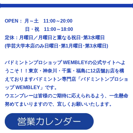
OPEN： 月～土 11:00～20:00
日・祝 11:00～18:00
定休：月曜日／
月曜日と重なる祝日･第3水曜日
(学芸大学本店のみ日曜日･第1月曜日･第3水曜日)
バドミントンプロショップ WEMBLEYの公式サイトへよ
うこそ！！東京・神奈川・千葉・福島に12店舗お店を構
えておりますバドミントン専門店「バドミントンプロショ
ップ WEMBLEY」です。
ウエンブレーは皆様のご期待に応えられるよう、
一生懸命
努めてまいりますので、宜しくお願いいたします。