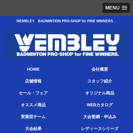
MENU
WEMBLEY BADMINTION PRO-SHOP for FINE WINNERS．
HOME
会社概要
店舗情報
スタッフ紹介
セール・フェア
オリジナル商品
オススメ商品
WEBカタログ
実業団チーム
大会要綱・申込み
大会結果
レディースシリーズ