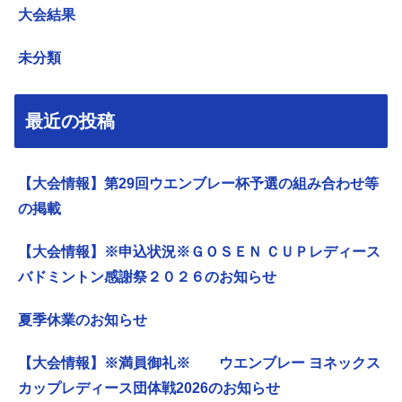
大会結果
未分類
最近の投稿
【大会情報】第29回ウエンブレー杯予選の組み合わせ等
の掲載
【大会情報】※申込状況※ＧＯＳＥＮ ＣＵＰレディース
バドミントン感謝祭２０２６のお知らせ
夏季休業のお知らせ
【大会情報】※満員御礼※ ウエンブレー ヨネックス
カップレディース団体戦2026のお知らせ