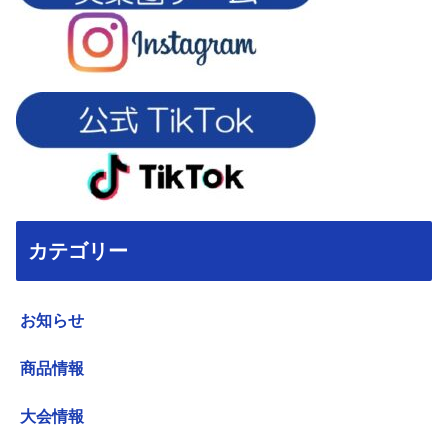
カテゴリー
お知らせ
商品情報
大会情報