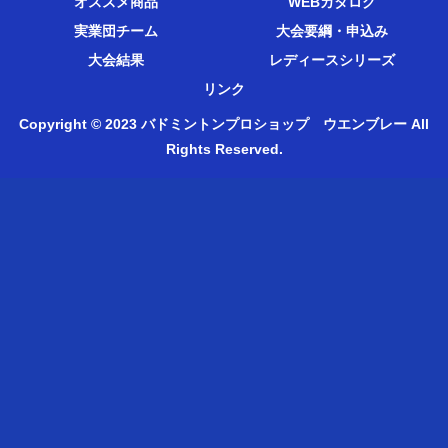
オススメ商品
WEBカタログ
実業団チーム
大会要綱・申込み
大会結果
レディースシリーズ
リンク
Copyright © 2023 バドミントンプロショップ ウエンブレー All
Rights Reserved.