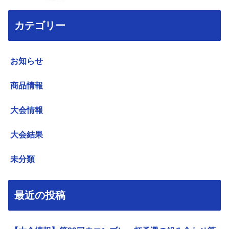
カテゴリー
お知らせ
商品情報
大会情報
大会結果
未分類
最近の投稿