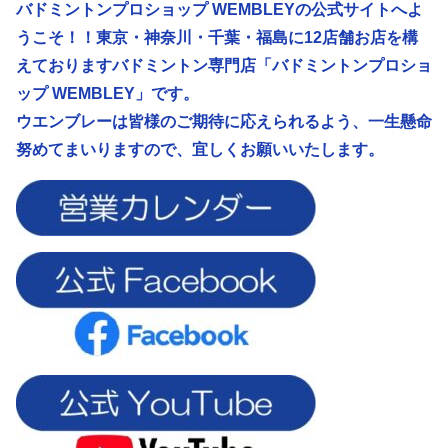
バドミントンプロショップ WEMBLEYの公式サイトへよ
うこそ！！東京・神奈川・千葉・福島に12店舗お店を構
えておりますバドミントン専門店「バドミントンプロショ
ップ WEMBLEY」です。
ウエンブレーは皆様のご期待に応えられるよう、
一生懸命
努めてまいりますので、宜しくお願いいたします。