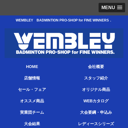
MENU
WEMBLEY BADMINTION PRO-SHOP for FINE WINNERS．
HOME
会社概要
店舗情報
スタッフ紹介
セール・フェア
オリジナル商品
オススメ商品
WEBカタログ
実業団チーム
大会要綱・申込み
大会結果
レディースシリーズ