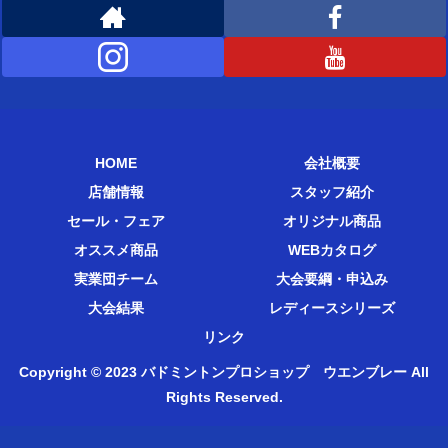
HOME
会社概要
店舗情報
スタッフ紹介
セール・フェア
オリジナル商品
オススメ商品
WEBカタログ
実業団チーム
大会要綱・申込み
大会結果
レディースシリーズ
リンク
Copyright © 2023 バドミントンプロショップ ウエンブレー All
Rights Reserved.