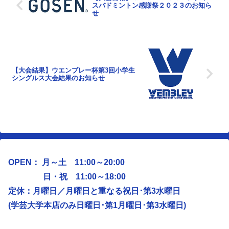
スバドミントン感謝祭２０２３のお知ら
せ
【大会結果】ウエンブレー杯第3回小学生
シングルス大会結果のお知らせ
OPEN： 月～土 11:00～20:00
日・祝 11:00～18:00
定休：月曜日／
月曜日と重なる祝日･第3水曜日
(学芸大学本店のみ日曜日･第1月曜日･第3水曜日)