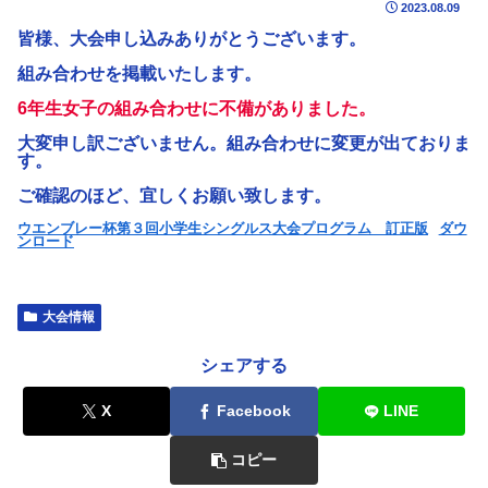
2023.08.09
皆様、大会申し込みありがとうございます。
組み合わせを掲載いたします。
6年生女子の組み合わせに不備がありました。
大変申し訳ございません。組み合わせに変更が出ておりま
す。
ご確認のほど、宜しくお願い致します。
ウエンブレー杯第３回小学生シングルス大会プログラム 訂正版
ダウ
ンロード
大会情報
シェアする
X
Facebook
LINE
コピー