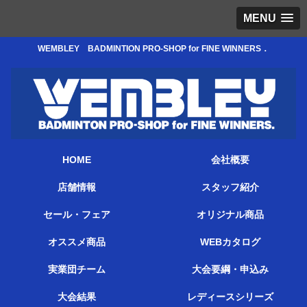
MENU
WEMBLEY BADMINTION PRO-SHOP for FINE WINNERS．
HOME
会社概要
店舗情報
スタッフ紹介
セール・フェア
オリジナル商品
オススメ商品
WEBカタログ
実業団チーム
大会要綱・申込み
大会結果
レディースシリーズ