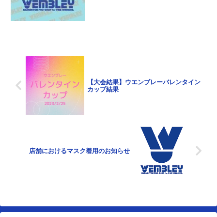
になっているのです...
【大会結果】ウエンブレーバレンタイン
カップ結果
店舗におけるマスク着用のお知らせ