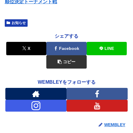
順位決定トーナメント戦
お知らせ
シェアする
X
Facebook
LINE
コピー
WEMBLEYをフォローする
WEMBLEY