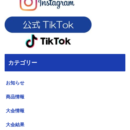
カテゴリー
お知らせ
商品情報
大会情報
大会結果