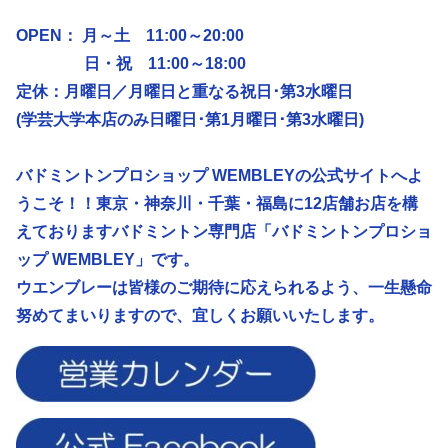
OPEN： 月～土 11:00～20:00
日・祝 11:00～18:00
定休：月曜日／
月曜日と重なる祝日･第3水曜日
(学芸大学本店のみ日曜日･第1月曜日･第3水曜日)
バドミントンプロショップ WEMBLEYの公式サイトへよ
うこそ！！東京・神奈川・千葉・福島に12店舗お店を構
えておりますバドミントン専門店「バドミントンプロショ
ップ WEMBLEY」です。
ウエンブレーは皆様のご期待に応えられるよう、
一生懸命
努めてまいりますので、宜しくお願いいたします。