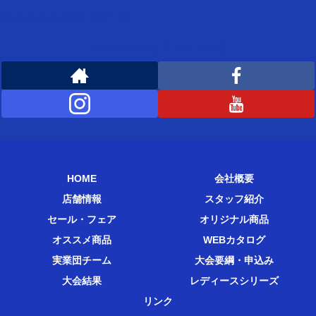
[instagram-feed feed=1]
WEMBLEYをフォローする
HOME
会社概要
店舗情報
スタッフ紹介
セール・フェア
オリジナル商品
オススメ商品
WEBカタログ
実業団チーム
大会要綱・申込み
大会結果
レディースシリーズ
リンク