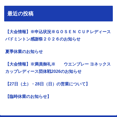
最近の投稿
【大会情報】※申込状況※ＧＯＳＥＮ ＣＵＰレディース
バドミントン感謝祭２０２６のお知らせ
夏季休業のお知らせ
【大会情報】※満員御礼※ ウエンブレー ヨネックス
カップレディース団体戦2026のお知らせ
【27日（土）・28日（日）の営業について】
【臨時休業のお知らせ】