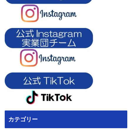
カテゴリー