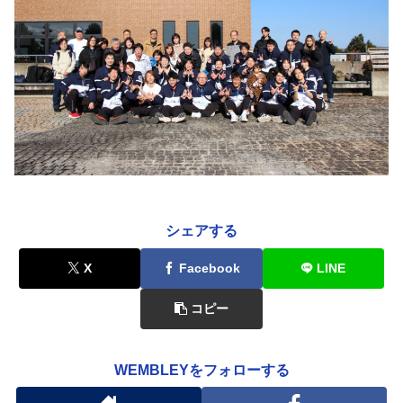
シェアする
X
Facebook
LINE
コピー
WEMBLEYをフォローする