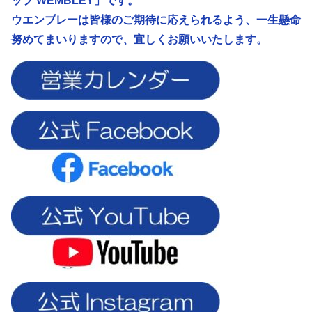
ップ WEMBLEY」です。
ウエンブレーは皆様のご期待に応えられるよう、
一生懸命
努めてまいりますので、宜しくお願いいたします。