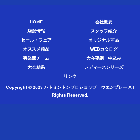
HOME
会社概要
店舗情報
スタッフ紹介
セール・フェア
オリジナル商品
オススメ商品
WEBカタログ
実業団チーム
大会要綱・申込み
大会結果
レディースシリーズ
リンク
Copyright © 2023 バドミントンプロショップ ウエンブレー All
Rights Reserved.