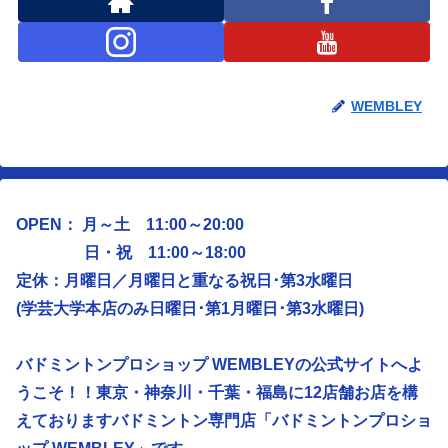
WEMBLEY
OPEN： 月～土 11:00～20:00
日・祝 11:00～18:00
定休：月曜日／
月曜日と重なる祝日･第3水曜日
(学芸大学本店のみ日曜日･第1月曜日･第3水曜日)
バドミントンプロショップ WEMBLEYの公式サイトへよ
うこそ！！東京・神奈川・千葉・福島に12店舗お店を構
えておりますバドミントン専門店「バドミントンプロショ