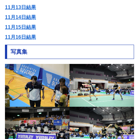
11月13日結果
11月14日結果
11月15日結果
11月16日結果
写真集