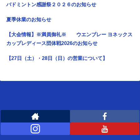
バドミントン感謝祭２０２６のお知らせ
夏季休業のお知らせ
【大会情報】※満員御礼※ ウエンブレー ヨネックス
カップレディース団体戦2026のお知らせ
【27日（土）・28日（日）の営業について】
[instagram-feed feed=1]
WEMBLEYをフォローする