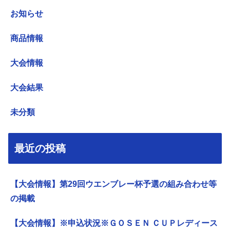
お知らせ
商品情報
大会情報
大会結果
未分類
最近の投稿
【大会情報】第29回ウエンブレー杯予選の組み合わせ等
の掲載
【大会情報】※申込状況※ＧＯＳＥＮ ＣＵＰレディース