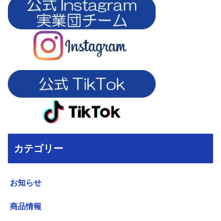
カテゴリー
お知らせ
商品情報