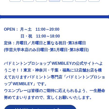
へ
へ
OPEN： 月～土 11:00～20:00
日・祝 11:00～18:00
定休：月曜日／
月曜日と重なる祝日･第3水曜日
(学芸大学本店のみ日曜日･第1月曜日･第3水曜日)
バドミントンプロショップ WEMBLEYの公式サイトへよ
うこそ！！東京・神奈川・千葉・福島に12店舗お店を構
えておりますバドミントン専門店「バドミントンプロショ
ップ WEMBLEY」です。
ウエンブレーは皆様のご期待に応えられるよう、
一生懸命
努めてまいりますので、宜しくお願いいたします。