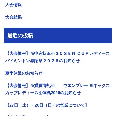
大会情報
大会結果
最近の投稿
【大会情報】※申込状況※ＧＯＳＥＮ ＣＵＰレディース
バドミントン感謝祭２０２６のお知らせ
夏季休業のお知らせ
【大会情報】※満員御礼※ ウエンブレー ヨネックス
カップレディース団体戦2026のお知らせ
【27日（土）・28日（日）の営業について】