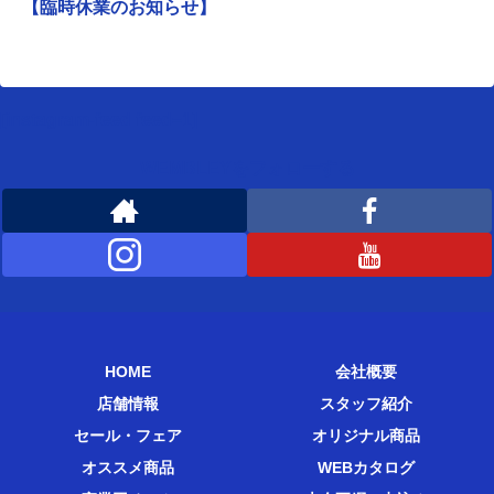
【臨時休業のお知らせ】
[instagram-feed feed=1]
WEMBLEYをフォローする
HOME
会社概要
店舗情報
スタッフ紹介
セール・フェア
オリジナル商品
オススメ商品
WEBカタログ