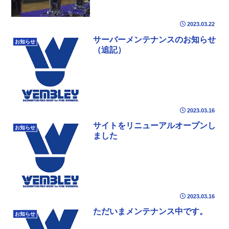
2023.03.22
サーバーメンテナンスのお知らせ
お知らせ
（追記）
2023.03.16
サイトをリニューアルオープンし
お知らせ
ました
2023.03.16
ただいまメンテナンス中です。
お知らせ