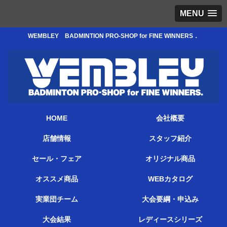
MENU
WEMBLEY BADMINTION PRO-SHOP for FINE WINNERS．
HOME
会社概要
店舗情報
スタッフ紹介
セール・フェア
オリジナル商品
オススメ商品
WEBカタログ
実業団チーム
大会要綱・申込み
大会結果
レディースシリーズ