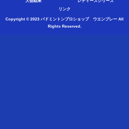
大会結果
レディースシリーズ
リンク
Copyright © 2023 バドミントンプロショップ ウエンブレー All
Rights Reserved.