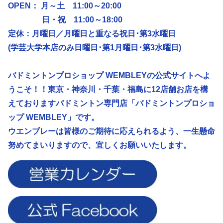
OPEN： 月～土 11:00～20:00
日・祝 11:00～18:00
定休：月曜日／
月曜日と重なる祝日･第3水曜日
(学芸大学本店のみ日曜日･第1月曜日･第3水曜日)
バドミントンプロショップ WEMBLEYの公式サイトへよ
うこそ！！東京・神奈川・千葉・福島に12店舗お店を構
えておりますバドミントン専門店「バドミントンプロショ
ップ WEMBLEY」です。
ウエンブレーは皆様のご期待に応えられるよう、
一生懸命
努めてまいりますので、宜しくお願いいたします。