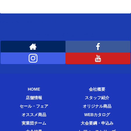
[instagram-feed feed=1]
WEMBLEYをフォローする
HOME
会社概要
店舗情報
スタッフ紹介
セール・フェア
オリジナル商品
オススメ商品
WEBカタログ
実業団チーム
大会要綱・申込み