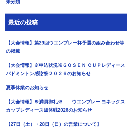
未分類
最近の投稿
【大会情報】第29回ウエンブレー杯予選の組み合わせ等
の掲載
【大会情報】※申込状況※ＧＯＳＥＮ ＣＵＰレディース
バドミントン感謝祭２０２６のお知らせ
夏季休業のお知らせ
【大会情報】※満員御礼※ ウエンブレー ヨネックス
カップレディース団体戦2026のお知らせ
【27日（土）・28日（日）の営業について】