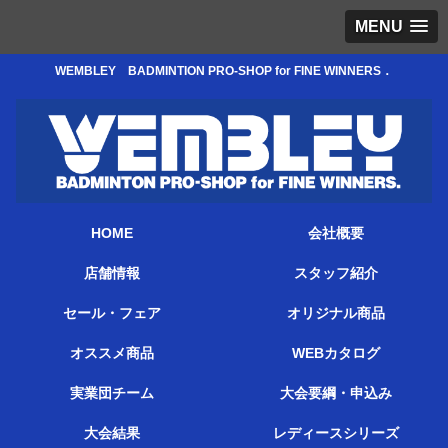
MENU
WEMBLEY BADMINTION PRO-SHOP for FINE WINNERS．
HOME
会社概要
店舗情報
スタッフ紹介
セール・フェア
オリジナル商品
オススメ商品
WEBカタログ
実業団チーム
大会要綱・申込み
大会結果
レディースシリーズ