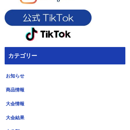
カテゴリー
お知らせ
商品情報
大会情報
大会結果