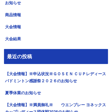
お知らせ
商品情報
大会情報
大会結果
最近の投稿
【大会情報】※申込状況※ＧＯＳＥＮ ＣＵＰレディース
バドミントン感謝祭２０２６のお知らせ
夏季休業のお知らせ
【大会情報】※満員御礼※ ウエンブレー ヨネックス
カップレディース団体戦2026のお知らせ