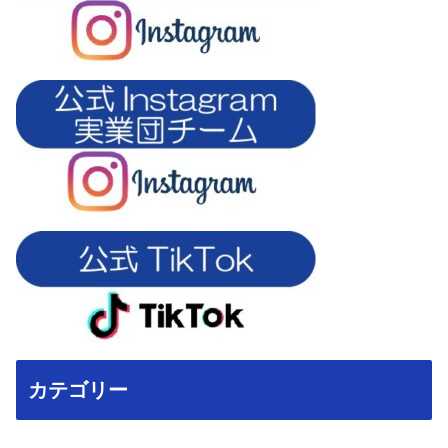
カテゴリー