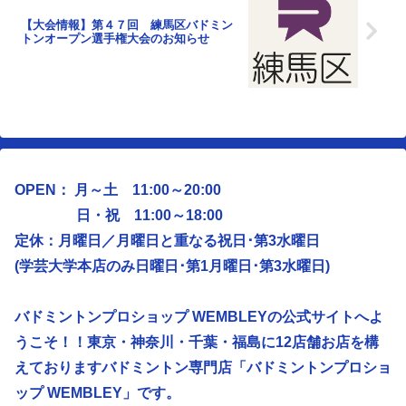
【大会情報】第４７回 練馬区バドミン
トンオープン選手権大会のお知らせ
OPEN： 月～土 11:00～20:00
日・祝 11:00～18:00
定休：月曜日／
月曜日と重なる祝日･第3水曜日
(学芸大学本店のみ日曜日･第1月曜日･第3水曜日)
バドミントンプロショップ WEMBLEYの公式サイトへよ
うこそ！！東京・神奈川・千葉・福島に12店舗お店を構
えておりますバドミントン専門店「バドミントンプロショ
ップ WEMBLEY」です。