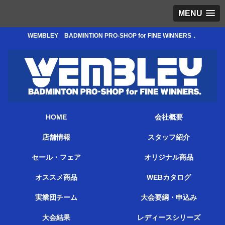
MENU
WEMBLEY BADMINTION PRO-SHOP for FINE WINNERS．
HOME
会社概要
店舗情報
スタッフ紹介
セール・フェア
オリジナル商品
オススメ商品
WEBカタログ
実業団チーム
大会要綱・申込み
大会結果
レディースシリーズ