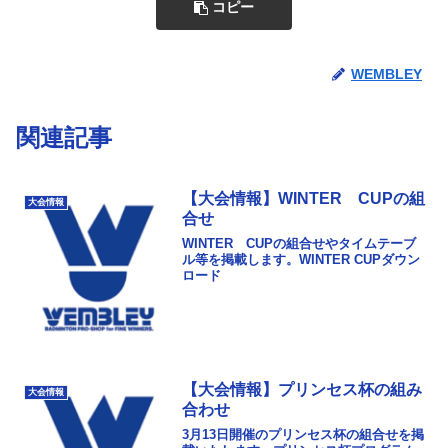
コピー
WEMBLEY
関連記事
【大会情報】WINTER CUPの組
大会情報
合せ
WINTER CUPの組合せやタイムテーブ
ル等を掲載します。WINTER CUPダウン
ロード
【大会情報】プリンセス杯の組み
大会情報
合わせ
3月13日開催のプリンセス杯の組合せを掲