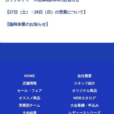
【27日（土）・28日（日）の営業について】
【臨時休業のお知らせ】
[instagram-feed feed=1]
HOME
会社概要
店舗情報
スタッフ紹介
セール・フェア
オリジナル商品
オススメ商品
WEBカタログ
実業団チーム
大会要綱・申込み
大会結果
レディースシリーズ