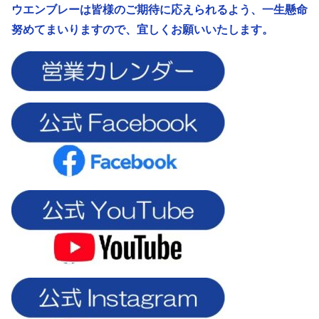
ウエンブレーは皆様のご期待に応えられるよう、
一生懸命
努めてまいりますので、宜しくお願いいたします。