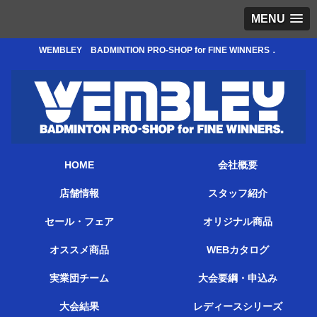
MENU
WEMBLEY BADMINTION PRO-SHOP for FINE WINNERS．
HOME
会社概要
店舗情報
スタッフ紹介
セール・フェア
オリジナル商品
オススメ商品
WEBカタログ
実業団チーム
大会要綱・申込み
大会結果
レディースシリーズ