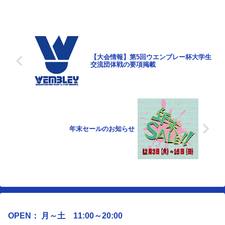
【大会情報】第5回ウエンブレー杯大学生
交流団体戦の要項掲載
年末セールのお知らせ
OPEN： 月～土 11:00～20:00