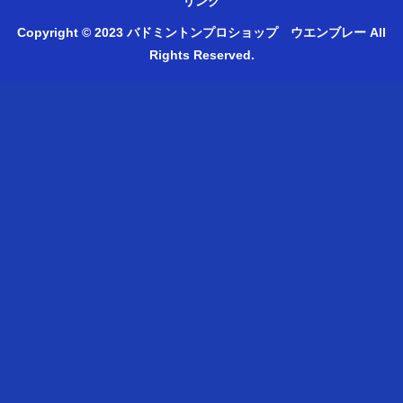
リンク
Copyright © 2023 バドミントンプロショップ ウエンブレー All
Rights Reserved.