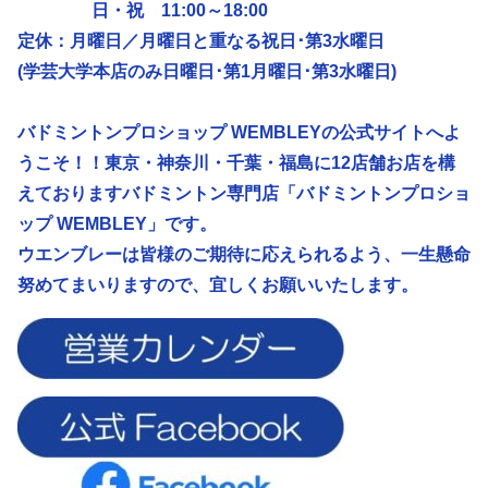
日・祝 11:00～18:00
定休：月曜日／
月曜日と重なる祝日･第3水曜日
(学芸大学本店のみ日曜日･第1月曜日･第3水曜日)
バドミントンプロショップ WEMBLEYの公式サイトへよ
うこそ！！東京・神奈川・千葉・福島に12店舗お店を構
えておりますバドミントン専門店「バドミントンプロショ
ップ WEMBLEY」です。
ウエンブレーは皆様のご期待に応えられるよう、
一生懸命
努めてまいりますので、宜しくお願いいたします。