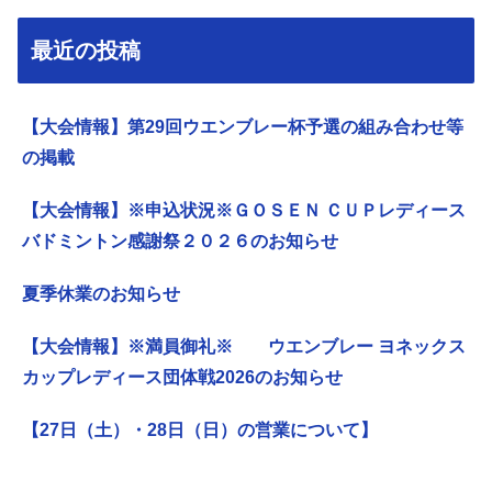
最近の投稿
【大会情報】第29回ウエンブレー杯予選の組み合わせ等
の掲載
【大会情報】※申込状況※ＧＯＳＥＮ ＣＵＰレディース
バドミントン感謝祭２０２６のお知らせ
夏季休業のお知らせ
【大会情報】※満員御礼※ ウエンブレー ヨネックス
カップレディース団体戦2026のお知らせ
【27日（土）・28日（日）の営業について】