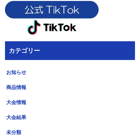
カテゴリー
お知らせ
商品情報
大会情報
大会結果
未分類