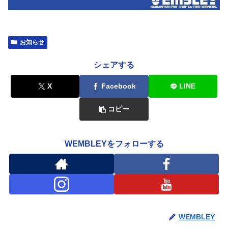
お知らせ
シェアする
X
Facebook
LINE
コピー
WEMBLEYをフォローする
WEMBLEY