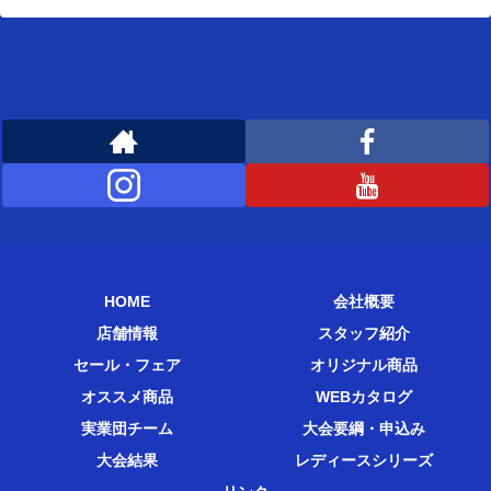
[instagram-feed feed=1]
WEMBLEYをフォローする
HOME
会社概要
店舗情報
スタッフ紹介
セール・フェア
オリジナル商品
オススメ商品
WEBカタログ
実業団チーム
大会要綱・申込み
大会結果
レディースシリーズ