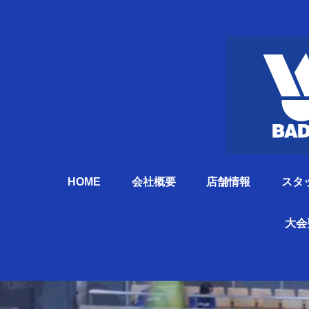
HOME
会社概要
店舗情報
スタ
大会
ＳＪリーグⅢ