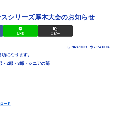
ースシリーズ厚木大会のお知らせ
LINE
コピー
2024.10.03
2024.10.04
要項になります。
1部・2部・3部・シニアの部
ロード