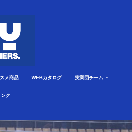
スメ商品
WEBカタログ
実業団チーム
リンク