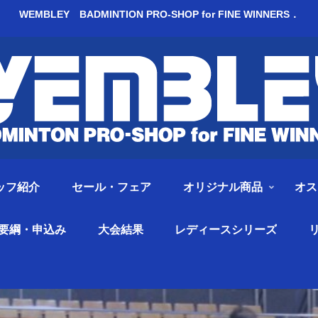
WEMBLEY BADMINTION PRO-SHOP for FINE WINNERS．
ッフ紹介
セール・フェア
オリジナル商品
オス
要綱・申込み
大会結果
レディースシリーズ