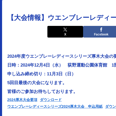
【大会情報】ウエンブレーレディ
X
Facebook
2024年度ウエンブレーレディースシリーズ厚木大会の
日時：2024年12月4日（水） 荻野運動公園体育館 
申し込み締め切り：11月3日（日）
5回目最後の大会になります。
皆様のご参加お待ちしております。
2024厚木大会要項
ダウンロード
ウエンブレーレディースシリーズ2024厚木大会 申込用紙
ダウン