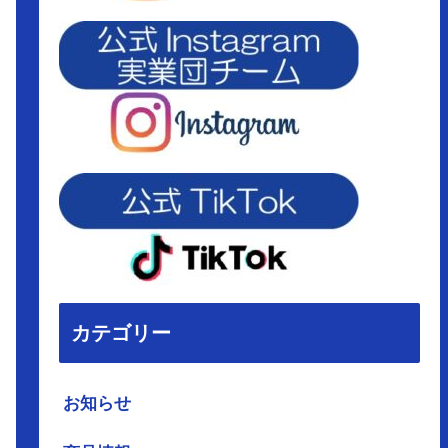
カテゴリー
お知らせ