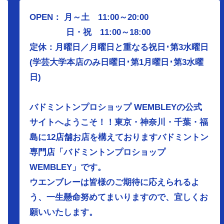
OPEN： 月～土 11:00～20:00
日・祝 11:00～18:00
定休：月曜日／
月曜日と重なる祝日･第3水曜日
(学芸大学本店のみ日曜日･第1月曜日･第3水曜
日)
バドミントンプロショップ WEMBLEYの公式
サイトへようこそ！！東京・神奈川・千葉・福
島に12店舗お店を構えておりますバドミントン
専門店「バドミントンプロショップ
WEMBLEY」です。
ウエンブレーは皆様のご期待に応えられるよ
う、
一生懸命努めてまいりますので、宜しくお
願いいたします。