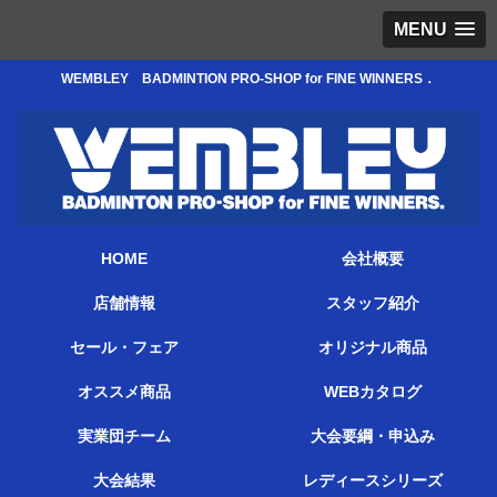
MENU
WEMBLEY BADMINTION PRO-SHOP for FINE WINNERS．
HOME
会社概要
店舗情報
スタッフ紹介
セール・フェア
オリジナル商品
オススメ商品
WEBカタログ
実業団チーム
大会要綱・申込み
大会結果
レディースシリーズ