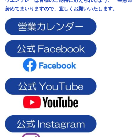
ウエンブレーは皆様のご期待に応えられるよう、
一生懸命
努めてまいりますので、宜しくお願いいたします。