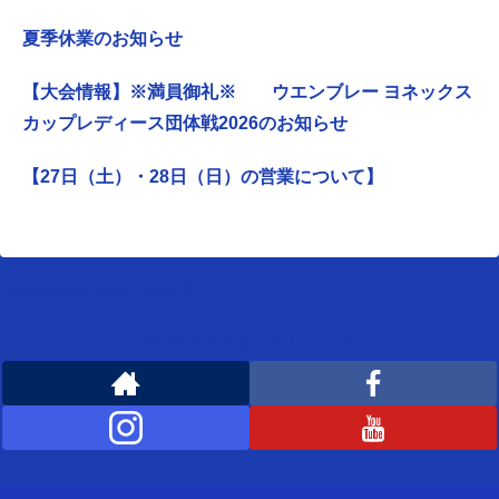
夏季休業のお知らせ
【大会情報】※満員御礼※ ウエンブレー ヨネックス
カップレディース団体戦2026のお知らせ
【27日（土）・28日（日）の営業について】
[instagram-feed feed=1]
WEMBLEYをフォローする