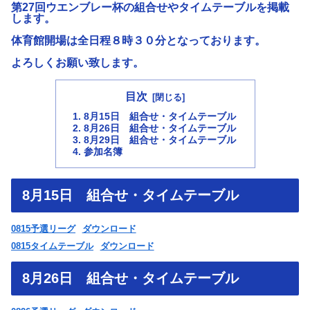
第27回ウエンブレー杯の組合せやタイムテーブルを掲載
します。
体育館開場は全日程８時３０分となっております。
よろしくお願い致します。
目次
8月15日 組合せ・タイムテーブル
8月26日 組合せ・タイムテーブル
8月29日 組合せ・タイムテーブル
参加名簿
8月15日 組合せ・タイムテーブル
0815予選リーグ
ダウンロード
0815タイムテーブル
ダウンロード
8月26日 組合せ・タイムテーブル