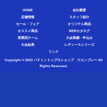
HOME
会社概要
店舗情報
スタッフ紹介
セール・フェア
オリジナル商品
オススメ商品
WEBカタログ
実業団チーム
大会要綱・申込み
大会結果
レディースシリーズ
リンク
Copyright © 2023 バドミントンプロショップ ウエンブレー All
Rights Reserved.