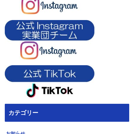
カテゴリー
お知らせ