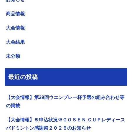
商品情報
大会情報
大会結果
未分類
最近の投稿
【大会情報】第29回ウエンブレー杯予選の組み合わせ等
の掲載
【大会情報】※申込状況※ＧＯＳＥＮ ＣＵＰレディース
バドミントン感謝祭２０２６のお知らせ