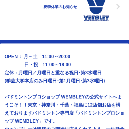
夏季休業のお知らせ
OPEN： 月～土 11:00～20:00
日・祝 11:00～18:00
定休：月曜日／
月曜日と重なる祝日･第3水曜日
(学芸大学本店のみ日曜日･第1月曜日･第3水曜日)
バドミントンプロショップ WEMBLEYの公式サイトへよ
うこそ！！東京・神奈川・千葉・福島に12店舗お店を構
えておりますバドミントン専門店「バドミントンプロショ
ップ WEMBLEY」です。