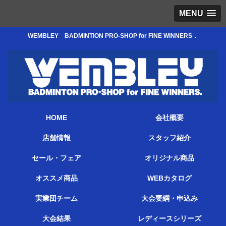
MENU
WEMBLEY BADMINTION PRO-SHOP for FINE WINNERS．
HOME
会社概要
店舗情報
スタッフ紹介
セール・フェア
オリジナル商品
オススメ商品
WEBカタログ
実業団チーム
大会要綱・申込み
大会結果
レディースシリーズ