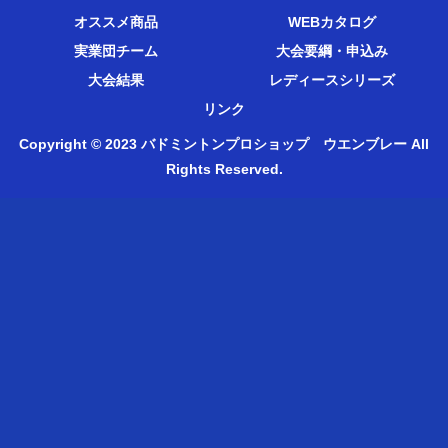
オススメ商品
WEBカタログ
実業団チーム
大会要綱・申込み
大会結果
レディースシリーズ
リンク
Copyright © 2023 バドミントンプロショップ ウエンブレー All
Rights Reserved.