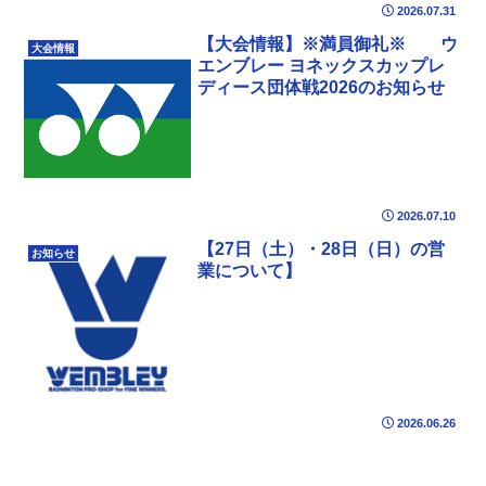
2026.07.31
【大会情報】※満員御礼※ ウ
大会情報
エンブレー ヨネックスカップレ
ディース団体戦2026のお知らせ
2026.07.10
【27日（土）・28日（日）の営
お知らせ
業について】
2026.06.26