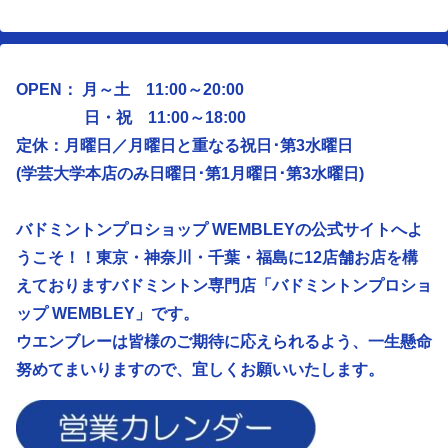
OPEN： 月～土 11:00～20:00
日・祝 11:00～18:00
定休：月曜日／
月曜日と重なる祝日･第3水曜日
(学芸大学本店のみ日曜日･第1月曜日･第3水曜日)
バドミントンプロショップ WEMBLEYの公式サイトへよ
うこそ！！東京・神奈川・千葉・福島に12店舗お店を構
えておりますバドミントン専門店「バドミントンプロショ
ップ WEMBLEY」です。
ウエンブレーは皆様のご期待に応えられるよう、
一生懸命
努めてまいりますので、宜しくお願いいたします。