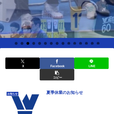
0
1
2
3
4
5
X
Facebook
LINE
コピー
夏季休業のお知らせ
お知らせ