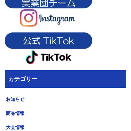
カテゴリー
お知らせ
商品情報
大会情報