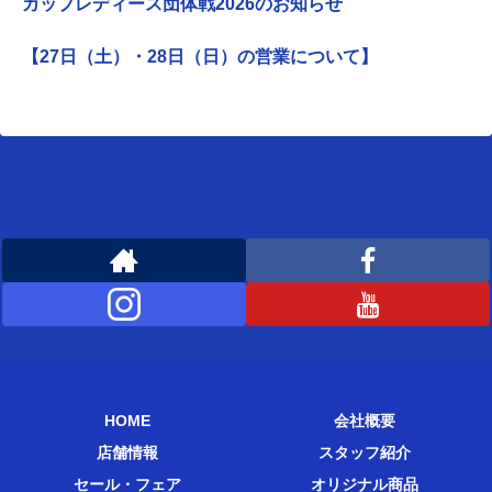
カップレディース団体戦2026のお知らせ
【27日（土）・28日（日）の営業について】
[instagram-feed feed=1]
WEMBLEYをフォローする
HOME
会社概要
店舗情報
スタッフ紹介
セール・フェア
オリジナル商品